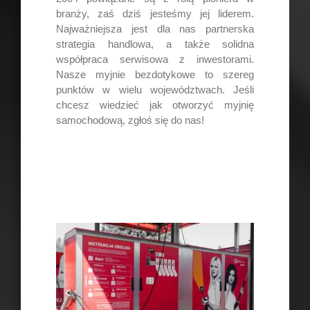
branży, zaś dziś jesteśmy jej liderem.
Najważniejsza jest dla nas partnerska
strategia handlowa, a także solidna
współpraca serwisowa z inwestorami.
Nasze myjnie bezdotykowe to szereg
punktów w wielu województwach. Jeśli
chcesz wiedzieć jak otworzyć myjnię
samochodową, zgłoś się do nas!