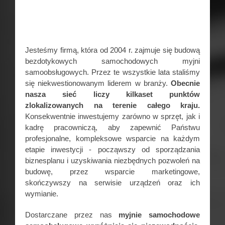
Jesteśmy firmą, która od 2004 r. zajmuje się budową
bezdotykowych samochodowych myjni
samoobsługowych. Przez te wszystkie lata staliśmy
się niekwestionowanym liderem w branży.
Obecnie
nasza sieć liczy kilkaset punktów
zlokalizowanych na terenie całego kraju.
Konsekwentnie inwestujemy zarówno w sprzęt, jak i
kadrę pracowniczą, aby zapewnić Państwu
profesjonalne, kompleksowe wsparcie na każdym
etapie inwestycji - począwszy od sporządzania
biznesplanu i uzyskiwania niezbędnych pozwoleń na
budowę, przez wsparcie marketingowe,
skończywszy na serwisie urządzeń oraz ich
wymianie.
Dostarczane przez nas
myjnie samochodowe