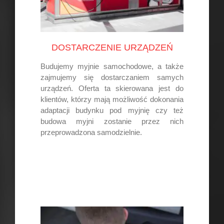
DOSTARCZENIE URZĄDZEŃ
Budujemy myjnie samochodowe, a także
zajmujemy się dostarczaniem samych
urządzeń. Oferta ta skierowana jest do
klientów, którzy mają możliwość dokonania
adaptacji budynku pod myjnię czy też
budowa myjni zostanie przez nich
przeprowadzona samodzielnie.