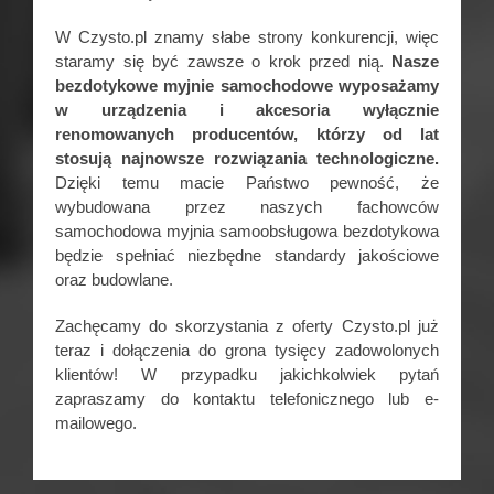
W Czysto.pl znamy słabe strony konkurencji, więc
staramy się być zawsze o krok przed nią.
Nasze
bezdotykowe myjnie samochodowe wyposażamy
w urządzenia i akcesoria wyłącznie
renomowanych producentów, którzy od lat
stosują najnowsze rozwiązania technologiczne.
Dzięki temu macie Państwo pewność, że
wybudowana przez naszych fachowców
samochodowa myjnia samoobsługowa bezdotykowa
będzie spełniać niezbędne standardy jakościowe
oraz budowlane.
Zachęcamy do skorzystania z oferty Czysto.pl już
teraz i dołączenia do grona tysięcy zadowolonych
klientów! W przypadku jakichkolwiek pytań
zapraszamy do kontaktu telefonicznego lub e-
mailowego.