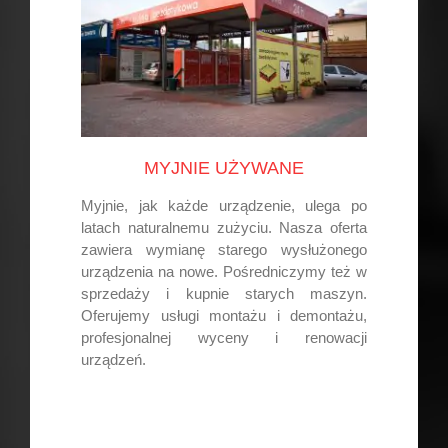
MYJNIE UŻYWANE
Myjnie, jak każde urządzenie, ulega po
latach naturalnemu zużyciu. Nasza oferta
zawiera wymianę starego wysłużonego
urządzenia na nowe. Pośredniczymy też w
sprzedaży i kupnie starych maszyn.
Oferujemy usługi montażu i demontażu,
profesjonalnej wyceny i renowacji
urządzeń.