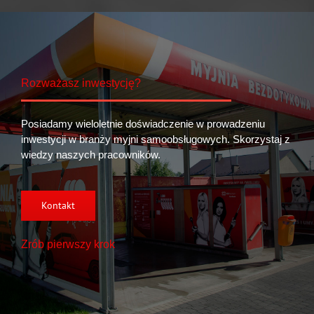
Rozważasz inwestycję?
Posiadamy wieloletnie doświadczenie w prowadzeniu
inwestycji w branży myjni samoobsługowych. Skorzystaj z
wiedzy naszych pracowników.
Kontakt
Zrób pierwszy krok