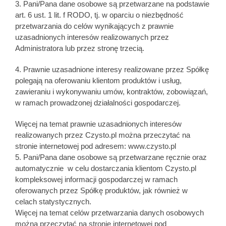
3. Pani/Pana dane osobowe są przetwarzane na podstawie
art. 6 ust. 1 lit. f RODO, tj. w oparciu o niezbędność
przetwarzania do celów wynikających z prawnie
uzasadnionych interesów realizowanych przez
Administratora lub przez stronę trzecią.
4. Prawnie uzasadnione interesy realizowane przez Spółkę
polegają na oferowaniu klientom produktów i usług,
zawieraniu i wykonywaniu umów, kontraktów, zobowiązań,
w ramach prowadzonej działalności gospodarczej.
Więcej na temat prawnie uzasadnionych interesów
realizowanych przez Czysto.pl można przeczytać na
stronie internetowej pod adresem: www.czysto.pl
5. Pani/Pana dane osobowe są przetwarzane ręcznie oraz
automatycznie w celu dostarczania klientom Czysto.pl
kompleksowej informacji gospodarczej w ramach
oferowanych przez Spółkę produktów, jak również w
celach statystycznych.
Więcej na temat celów przetwarzania danych osobowych
można przeczytać na stronie internetowej pod